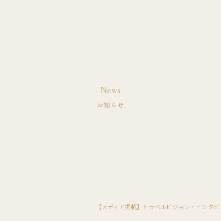
News
お知らせ
【メディア掲載】トラベルビジョン・インタビ