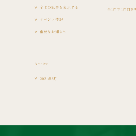
全ての記事を表示する
全1件中 1件目を
イベント情報
重要なお知らせ
Archive