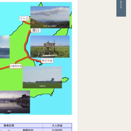
Reservation