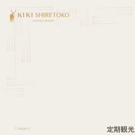
定期観光
Category