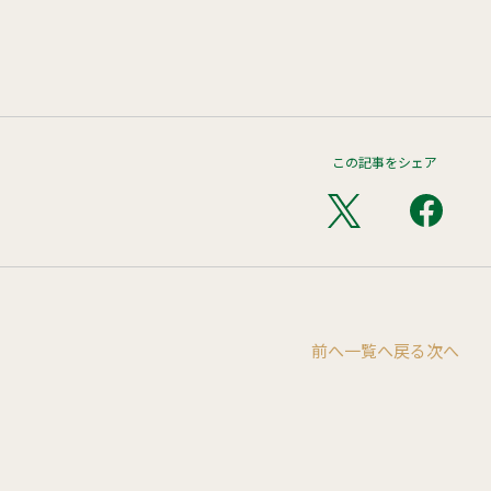
この記事をシェア
前へ
一覧へ戻る
次へ