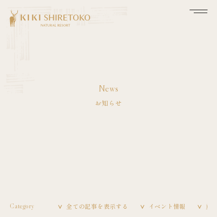
News
お知らせ
全ての記事を表示する
イベント情報
重
Category