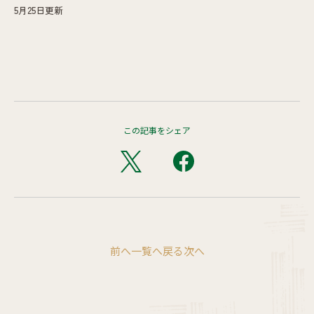
5月25日更新
この記事をシェア
前へ
一覧へ戻る
次へ