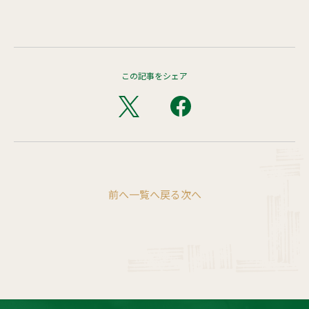
この記事をシェア
前へ
一覧へ戻る
次へ