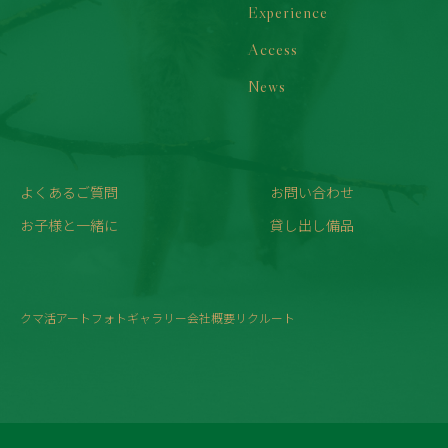
Experience
Access
News
よくあるご質問
お問い合わせ
お子様と一緒に
貸し出し備品
クマ活
アート
フォトギャラリー
会社概要
リクルート