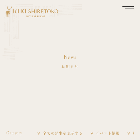
News
お知らせ
全ての記事を表示する
イベント情報
重
Category