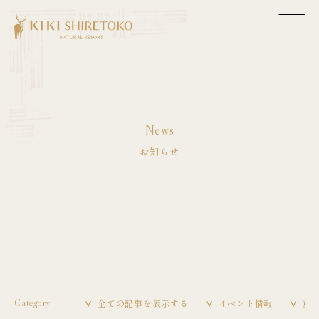
News
お知らせ
全ての記事を表示する
イベント情報
重
Category