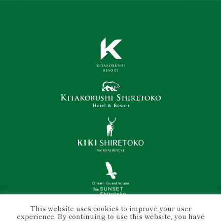
This website uses cookies to improve your user
experience. By continuing to use this website, you have