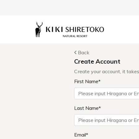
News
お知らせ
ンスによる電話不通のご案内（2026年4月