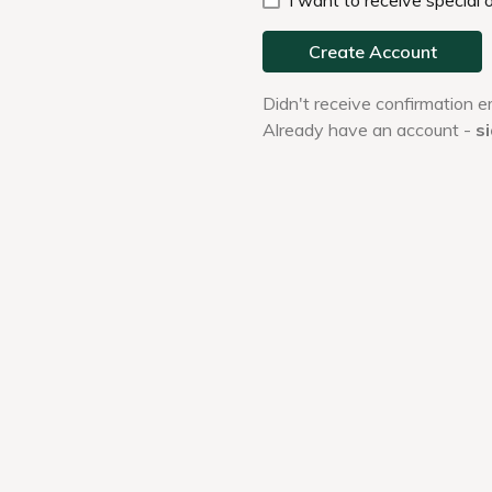
この記事をシェア
前へ
一覧へ戻る
次へ